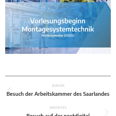
Kommentarnavigation
ZURÜCK
Vorheriger
Besuch der Arbeitskammer des Saarlandes
Beitrag:
NÄCHSTES
Nächster