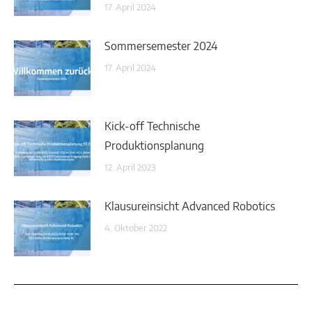
17. April 2024
Sommersemester 2024
17. April 2024
Kick-off Technische
Produktionsplanung
12. April 2023
Klausureinsicht Advanced Robotics
4. Oktober 2022