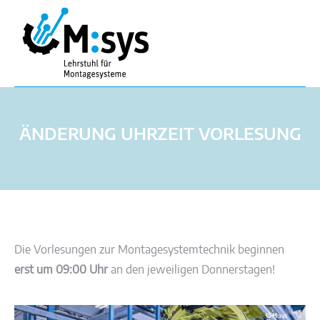
ÄNDERUNG UHRZEIT VORLESUNG
Die Vorlesungen zur Montagesystemtechnik beginnen
erst um 09:00 Uhr
an den jeweiligen Donnerstagen!