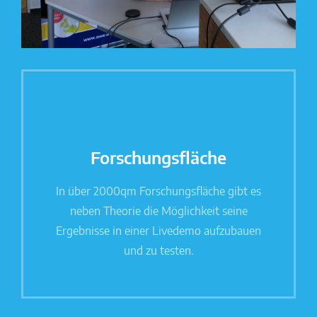
Forschungsfläche
In über 2000qm Forschungsfläche gibt es
neben Theorie die Möglichkeit seine
Ergebnisse in einer Livedemo aufzubauen
und zu testen.