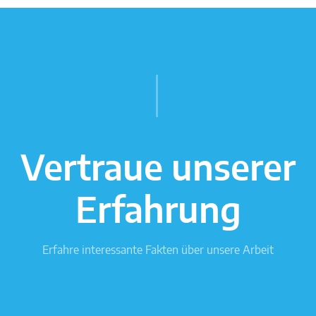
Vertraue unserer
Erfahrung
Erfahre interessante Fakten über unsere Arbeit