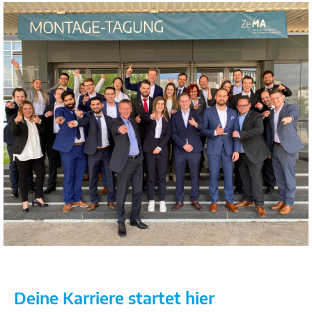
Deine Karriere startet hier