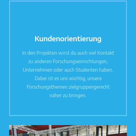
Kundenorientierung
In den Projekten wirst du auch viel Kontakt
zu anderen Forschungseinrichtungen,
Unternehmen oder auch Studenten haben.
Dabei ist es uns wichtig, unsere
Forschungsthemen zielgruppengerecht
näher zu bringen.