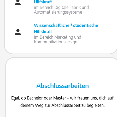
Hilfskraft
im Bereich Digitale Fabrik und
Automatisierungssysteme
Wissenschaftliche / studentische
Hilfskraft
im Bereich Marketing und
Kommunikationsdesign
Abschlussarbeiten
Egal, ob Bachelor oder Master - wir freuen uns, dich auf
deinem Weg zur Abschlussarbeit zu begleiten.