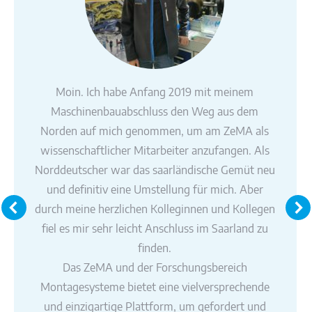
Moin. Ich habe Anfang 2019 mit meinem
Maschinenbauabschluss den Weg aus dem
Norden auf mich genommen, um am ZeMA als
wissenschaftlicher Mitarbeiter anzufangen. Als
Norddeutscher war das saarländische Gemüt neu
und definitiv eine Umstellung für mich. Aber
durch meine herzlichen Kolleginnen und Kollegen
fiel es mir sehr leicht Anschluss im Saarland zu
finden.
Das ZeMA und der Forschungsbereich
Montagesysteme bietet eine vielversprechende
und einzigartige Plattform, um gefordert und