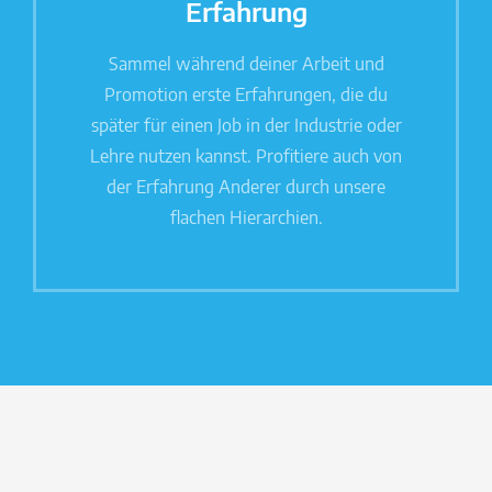
Erfahrung
Sammel während deiner Arbeit und
Promotion erste Erfahrungen, die du
später für einen Job in der Industrie oder
Lehre nutzen kannst. Profitiere auch von
der Erfahrung Anderer durch unsere
flachen Hierarchien.