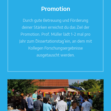
Promotion
Durch gute Betreuung und Förderung
deiner Stärken erreichst du das Ziel der
Promotion. Prof. Müller lädt 1-2 mal pro
Jahr zum ``Dissertationstag`` ein, an dem mit
Kollegen Forschungsergebnisse
ausgetauscht werden.