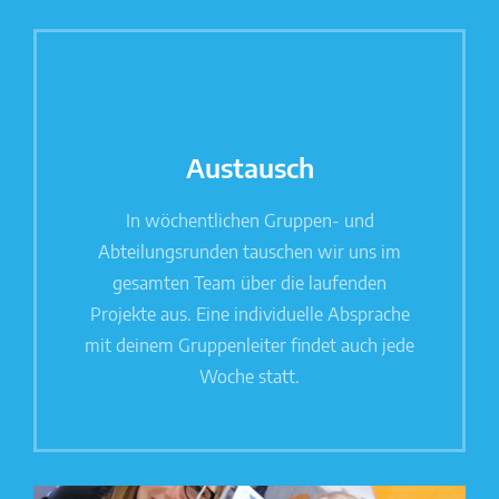
Austausch
In wöchentlichen Gruppen- und
Abteilungsrunden tauschen wir uns im
gesamten Team über die laufenden
Projekte aus. Eine individuelle Absprache
mit deinem Gruppenleiter findet auch jede
Woche statt.