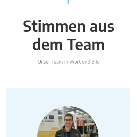
Stimmen aus
dem Team
Unser Team in Wort und Bild