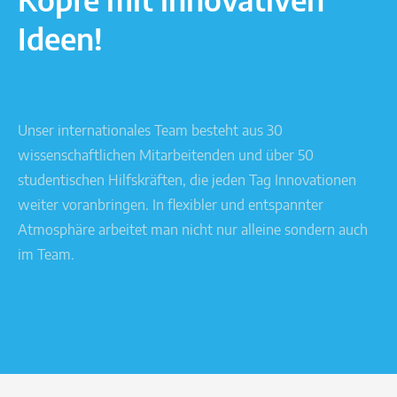
Köpfe mit innovativen
Ideen!
Unser internationales Team besteht aus 30
wissenschaftlichen Mitarbeitenden und über 50
studentischen Hilfskräften, die jeden Tag Innovationen
weiter voranbringen. In flexibler und entspannter
Atmosphäre arbeitet man nicht nur alleine sondern auch
im Team.