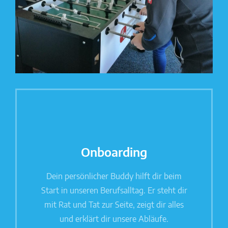
Onboarding
Dein persönlicher Buddy hilft dir beim
Start in unseren Berufsalltag. Er steht dir
mit Rat und Tat zur Seite, zeigt dir alles
und erklärt dir unsere Abläufe.