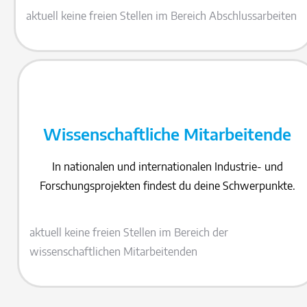
aktuell keine freien Stellen im Bereich Abschlussarbeiten
Wissenschaftliche Mitarbeitende
In nationalen und internationalen Industrie- und
Forschungsprojekten findest du deine Schwerpunkte.
aktuell keine freien Stellen im Bereich der
wissenschaftlichen Mitarbeitenden