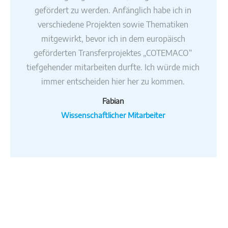
gefördert zu werden. Anfänglich habe ich in
verschiedene Projekten sowie Thematiken
mitgewirkt, bevor ich in dem europäisch
geförderten Transferprojektes „COTEMACO“
tiefgehender mitarbeiten durfte. Ich würde mich
immer entscheiden hier her zu kommen.
Fabian
Wissenschaftlicher Mitarbeiter