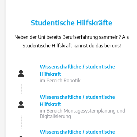
Studentische Hilfskräfte
Neben der Uni bereits Berufserfahrung sammeln? Als
Studentische Hilfskraft kannst du das bei uns!
Wissenschaftliche / studentische
Hilfskraft
im Bereich Robotik
Wissenschaftliche / studentische
Hilfskraft
im Bereich Montagesystemplanung und
Digitalisierung
Wissenschaftliche / studentische