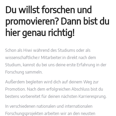
Du willst forschen und
promovieren? Dann bist du
hier genau richtig!
Schon als Hiwi während des Studiums oder als
wissenschaftliche:r Mitarbeiter:in direkt nach dem
Studium, kannst du bei uns deine erste Erfahrung in der
Forschung sammeln.
Außerdem begleiten wird dich auf deinem Weg zur
Promotion. Nach dem erfolgreichen Abschluss bist du
bestens vorbereitet für deinen nächsten Karrieresprung.
In verschiedenen nationalen und internationalen
Forschungsprojekten arbeiten wir an den neusten