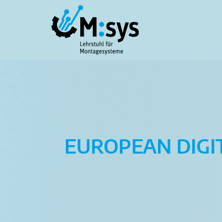
EUROPEAN DIGI