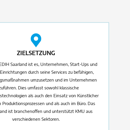
ZIELSETZUNG
 EDIH Saarland ist es, Unternehmen, Start-Ups und
 Einrichtungen durch seine Services zu befähigen,
rungsmaßnahmen umzusetzen und im Unternehmen
zuführen. Dies umfasst sowohl klassische
ngstechnologien als auch den Einsatz von Künstlicher
in Produktionsprozessen und als auch im Büro. Das
and ist branchenoffen und unterstützt KMU aus
verschiedenen Sektoren.