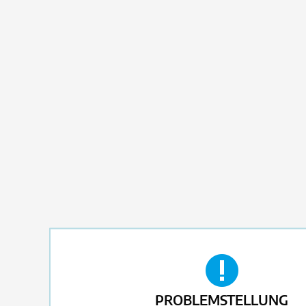
PROBLEMSTELLUNG