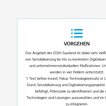
VORGEHEN
Das Angebot des EDIH Saarland ist dabei sehr vielfä
von Sensibilisierung bis hin zu konkreten Digitalisi
und unternehmensindividuellen Maßnahmen. 
werden in vier Feldern unterstützt.
1. Test before Invest: Fokus Technologieeinsatz i
Durch Sensibilisierung und Digitalisierungsprojek
befähigt, Potenziale zu identifizieren und die 
Technologien und Lösungen auszuwählen und im
zu integrieren.