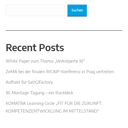
Suchen
Recent Posts
White Paper zum Thema „Verkörperte KI“
ZeMA bei der finalen RICAIP-Konferenz in Prag vertreten
Auftakt für SatX2Factory
18. Montage-Tagung – ein Rückblick
KOMATRA Learning Circle „FIT FÜR DIE ZUKUNFT:
KOMPETENZENTWICKLUNG IM MITTELSTAND“