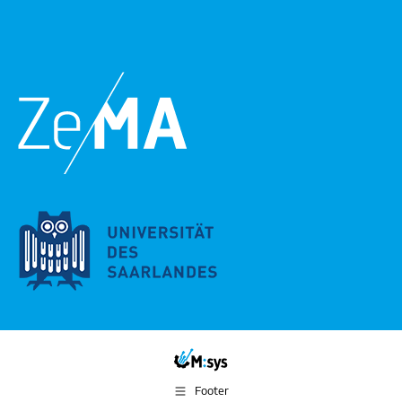
Footer