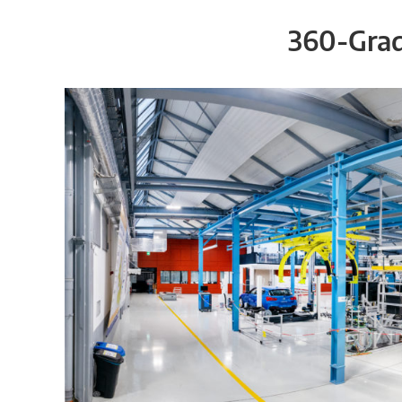
360-Grad