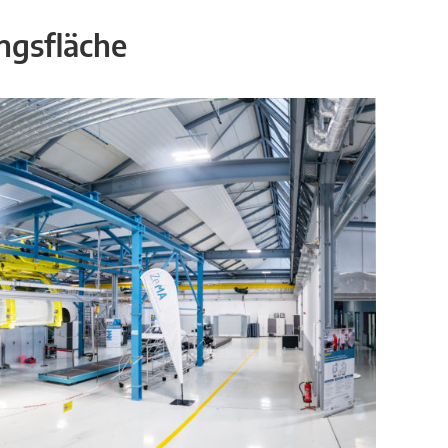
ngsfläche