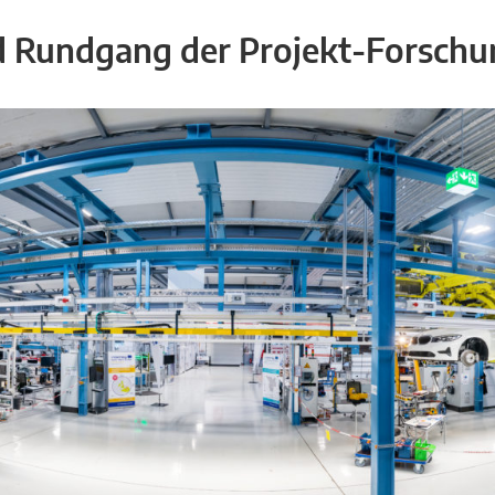
 Rundgang der Projekt-Forschu