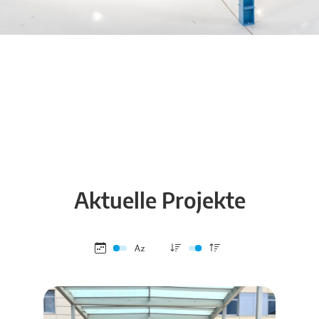
Aktuelle Projekte