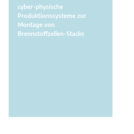
cyber-physische
Produktionssysteme zur
Montage von
Brennstoffzellen-Stacks