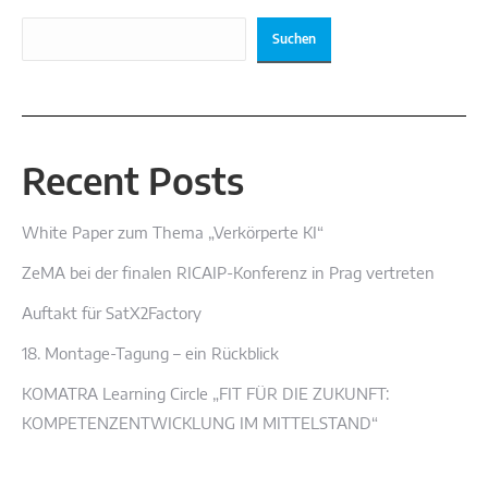
Suchen
Recent Posts
White Paper zum Thema „Verkörperte KI“
ZeMA bei der finalen RICAIP-Konferenz in Prag vertreten
Auftakt für SatX2Factory
18. Montage-Tagung – ein Rückblick
KOMATRA Learning Circle „FIT FÜR DIE ZUKUNFT:
KOMPETENZENTWICKLUNG IM MITTELSTAND“