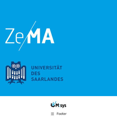
Footer